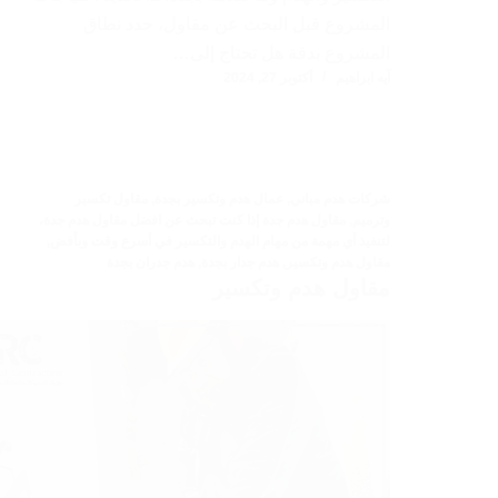
المشروع قبل البحث عن مقاول، حدد نطاق
المشروع بدقة هل تحتاج إلى…
آيه ابراهيم
أكتوبر 27, 2024
شركات هدم مباني
,
عمال هدم وتكسير بجدة
,
مقاول تكسير
وترميم
,
مقاول هدم جدة إذا كنت تبحث عن افضل مقاول هدم جدة،
لتنفيذ أي مهمة من مهام الهدم والتكسير في أسرع وقت وبأفض
,
مقاول هدم وتكسير
,
هدم جدار بجدة
,
هدم جدران بجدة
مقاول هدم وتكسير