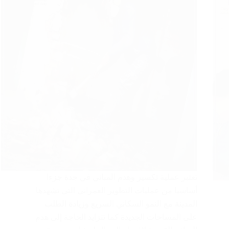
تعتبر عملية تكسير وهدم المباني في جدة جزءا
أساسيا من عمليات التطوير العمراني التي تشهدها
المدينة مع النمو السكاني السريع وزيادة الطلب
على المساحات الجديدة كما تتزايد الحاجة إلى هدم