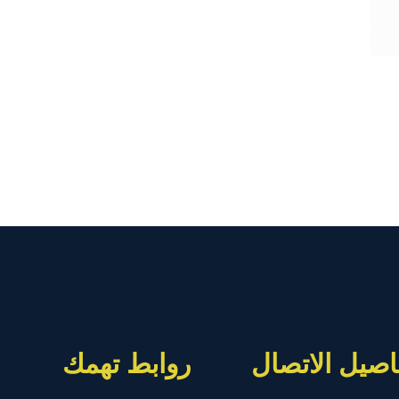
اصيل الاتصال
روابط تهمك