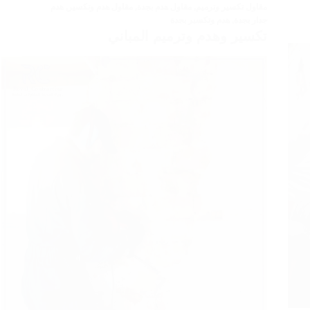
مقاول تكسير وترميم
,
مقاول هدم بجدة
,
مقاول هدم وتكسير
,
هدم
جدار بجدة
,
هدم وتكسير بجدة
تكسير وهدم وترميم المباني