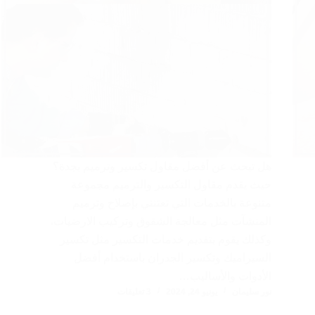
هل تبحث عن أفضل مقاول تكسير وترميم بجدة؟
حيث يقدم مقاول التكسير والترميم مجموعة
متنوعة بالخدمات التي تعتنني بإصلاح وترميم
المنشآت مثل معالجة الشقوق وتركيب الارضيات،
وكذلك يقوم بتقديم خدمات التكسير مثل تكسير
السيراميك وتكسير الجدران باستخدام أفضل
الأدوات والأساليب…
نور سليمان
يونيو 24, 2024
3 تعليقات