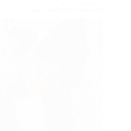
جدران بجدة
,
هدم وتكسير بجدة
تكلفة هدم الفلل والمنازل بجدة