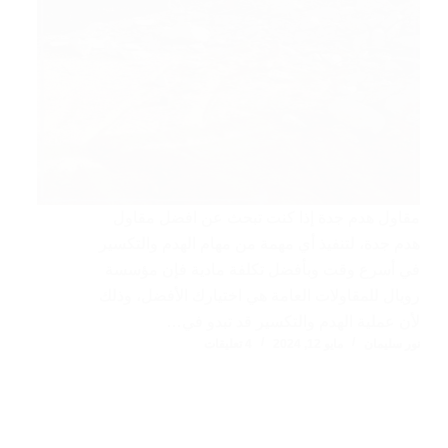
مقاول هدم جدة إذا كنت تبحث عن افضل مقاول
هدم جدة، لتنفيذ أي مهمة من مهام الهدم والتكسير
في أسرع وقت وبأفضل تكلفة مادية فإن مؤسسة
رويال للمقاولات العامة هي اختيارك الأفضل، وذلك
لأن عملية الهدم والتكسير قد تبدو في…
نور سليمان
مايو 12, 2024
4 تعليقات