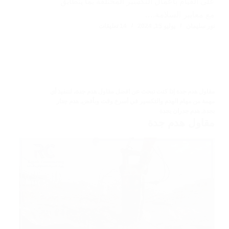
على القيام بأعمال التكسير المختلفة بما يتطابق
مع معايير السلامة.…
نور سليمان
يوليو 15, 2024
14 تعليقات
مقاول هدم جدة إذا كنت تبحث عن افضل مقاول هدم جدة، لتنفيذ أي
مهمة من مهام الهدم والتكسير في أسرع وقت وبأفض
,
هدم جدار
بجدة
,
هدم جدران بجدة
مقاول هدم جدة