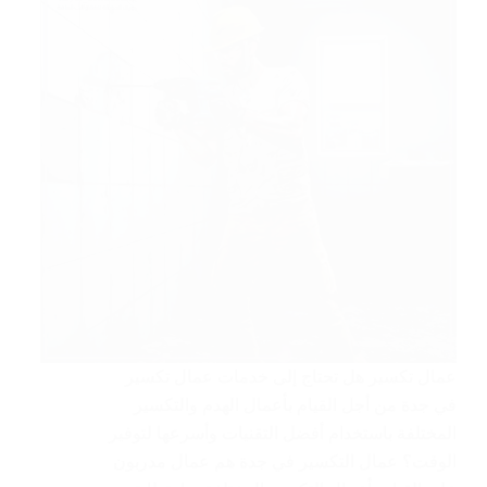
عمال تكسير هل تحتاج إلى خدمات عمال تكسير
في جدة من أجل القيام بأعمال الهدم والتكسير
المختلفة باستخدام أفضل التقنيات وأسرعها لتوفير
الوقت؟ عمال التكسير في جدة هم عمال مدربون