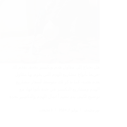
هل تحتاج إلى مقاول هدم وتكسير بجدة، نقدم لك
تعريفا بأنواع مشاريع الهدم التي يقوم بها مقاول
هدم بجدة، كما نذكر لك متوسط أسعار مشاريع
الهدم ومشاريع التكسير في جدة بأنواعها، مع
توضيح لكيف يتم تنفيذ أعمال الهدم والتكسير بجدة.
…
نور سليمان
يوليو 7, 2024
2 تعليقات