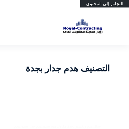
التجاوز إلى المحتوى
التصنيف
هدم جدار بجدة
عمال هدم وتكسير بجدة
,
مقاول هدم بجدة
,
هدم جدار بجدة
,
هدم