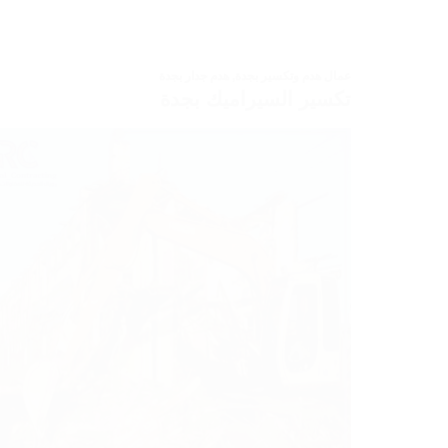
عمال هدم وتكسير بجدة
,
هدم جدار بجدة
تكسير السيراميك بجدة