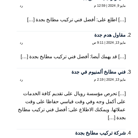
مايو 9, 2024 | 12:59 م
رد
[…] اطلع على: أفضل فني تركيب مطابخ بجدة […]
مقاول هدم جدة
مايو 13, 2024 | 9:11 ص
رد
[…] قد يهمك أيضا: أفضل فني تركيب مطابخ بجدة […]
فني مطابخ ألمنيوم في جدة
مايو 13, 2024 | 2:19 م
رد
[…] تحرص مؤسسة رويال على تقديم كافة الخدمات
على أكمل وجه وفي وقت قياسي حفاظا على وقت
عملائها. ويمكنك الاطلاع على: أفضل فني تركيب مطابخ
بجدة […]
شركة تركيب مطابخ بجدة