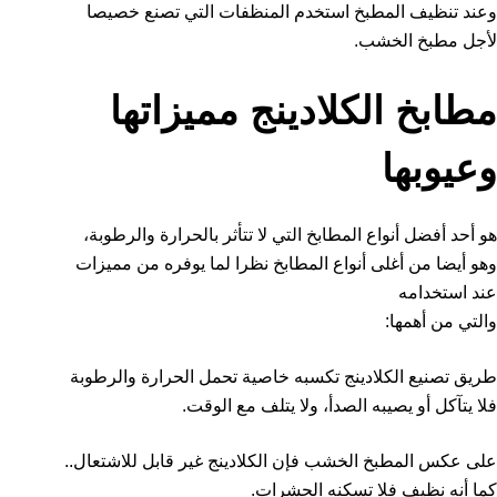
وعند تنظيف المطبخ استخدم المنظفات التي تصنع خصيصا
لأجل مطبخ الخشب.
مطابخ الكلادينج مميزاتها
وعيوبها
هو أحد أفضل أنواع المطابخ التي لا تتأثر بالحرارة والرطوبة،
وهو أيضا من أغلى أنواع المطابخ نظرا لما يوفره من مميزات
عند استخدامه
والتي من أهمها:
طريق تصنيع الكلادينج تكسبه خاصية تحمل الحرارة والرطوبة
فلا يتآكل أو يصيبه الصدأ، ولا يتلف مع الوقت.
على عكس المطبخ الخشب فإن الكلادينج غير قابل للاشتعال..
كما أنه نظيف فلا تسكنه الحشرات.