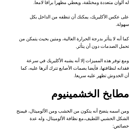
له ألوان متعددة ومختلفة، ويعطي مظهرا براقا لامعا.
على عكس الأكليريك، يمكنك أن تنظفه من الداخل بكل
سهولة.
كما أنه لا يتأثر بدرجة الحرارة العالية، ومتين بحيث يتمكن من
تحمل الصدمات دون أن يتأثر.
ومع توفر هذه المميزات إلا أنه يشبه الأكليريك في سرعة
فقدانه لنظافتها، فأيضا بصمات الأصابع تترك أثرها عليه، كما
أن الخدوش تظهر عليه سريعا.
مطابخ الخشمينيوم
ومن اسمه يتضح أنه يتكون من الخشب ومن الألوميتال، فيمنح
الشكل الخشبي اللطيف،مع نظافة الألوميتال، وله عدة
خصائص: