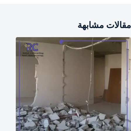
مقالات مشابهة