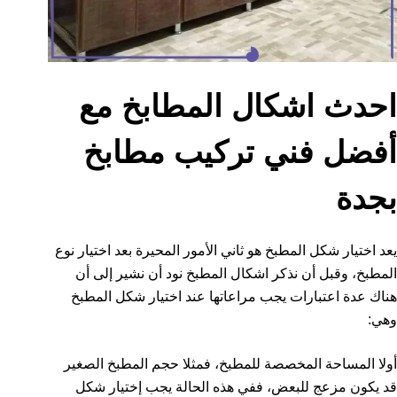
احدث اشكال المطابخ مع
أفضل فني تركيب مطابخ
بجدة
يعد اختيار شكل المطبخ هو ثاني الأمور المحيرة بعد اختيار نوع
المطبخ، وقبل أن نذكر اشكال المطبخ نود أن نشير إلى أن
هناك عدة اعتبارات يجب مراعاتها عند اختيار شكل المطبخ
وهي:
أولا المساحة المخصصة للمطبخ، فمثلا حجم المطبخ الصغير
قد يكون مزعج للبعض، ففي هذه الحالة يجب إختيار شكل