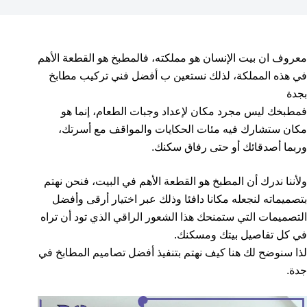
معروف ان بيت الإنسان هو مملكته، فالمطبخ هو القطعة الأهم
في هذه المملكة، لذلك نستعين ب أفضل فني تركيب مطابخ
بجدة
فمطبخك ليس مجرد مكان لإعداد وجبات الطعام، إنما هو
مكان ستشارك فيه مئات الحكايات والمواقف مع أسرتك،
وربما أصدقائك أو حتى رفاق سكنك.
ولأننا ندرك أن المطبخ هو القطعة الأهم في البيت، فنحن نهتم
بتصميماته لنجعله مكانا دافئا وذلك عبر اختيار أرقى وأفضل
التصميمات التي ستمنحك هذا الشعور الراقي الذي تود أن تراه
في كل تفاصيل بيتك ومسكنك.
لذا سنوضح لك هنا كيف نهتم بتنفيذ أفضل تصاميم المطابخ في
جدة.