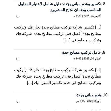
تكسير وهدم مباني بجدة: دليل شامل لاختيار المقاول
المناسب وضمان نجاح المشروع
أكتوبر 15, 2024 | 9:28 م
رد
[…] تكسير شركة تركيب مطابخ بجدة نجار فك وتركيب
مطابخ بجدة أفضل فني تركيب مطابخ بجدة شركة فك
وتركيب مطابخ في […]
عامل تركيب مطابخ جدة
أكتوبر 20, 2025 | 9:46 م
رد
[…] تكسير شركة تركيب مطابخ بجدة نجار فك وتركيب
مطابخ بجدة أفضل فني تركيب مطابخ بجدة شركة فك
وتركيب مطابخ في جدة تكسير السيراميك […]
هدم مباني بجدة
يناير 8, 2026 | 7:15 ص
رد