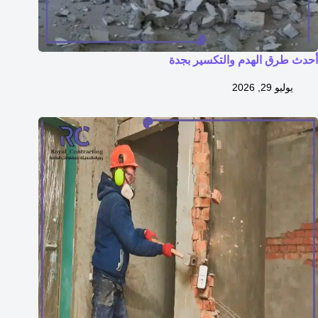
أحدث طرق الهدم والتكسير بجدة
يوليو 29, 2026