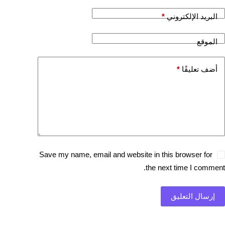
البريد الإلكتروني
*
الموقع
أضف تعليقًا
*
Save my name, email and website in this browser for
the next time I comment.
إرسال التعليق