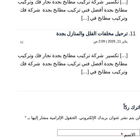
[…] تكسير شركة تركيب مطابخ بجدة نجار فك وتركيب
مطابخ بجدة أفضل فني تركيب مطابخ بجدة شركة فك
وتركيب مطابخ في […]
ترحيل مخلفات الفلل والمنازل بجدة
يناير 11, 2026 | 2:09 ص
رد
[…] تكسير شركة تركيب مطابخ بجدة نجار فك وتركيب
مطابخ بجدة أفضل فني تركيب مطابخ بجدة شركة فك
وتركيب مطابخ في […]
اترك ردّاً
لن يتم نشر عنوان بريدك الإلكتروني.
الحقول الإلزامية مشار إليها بـ
*
الاسم
*