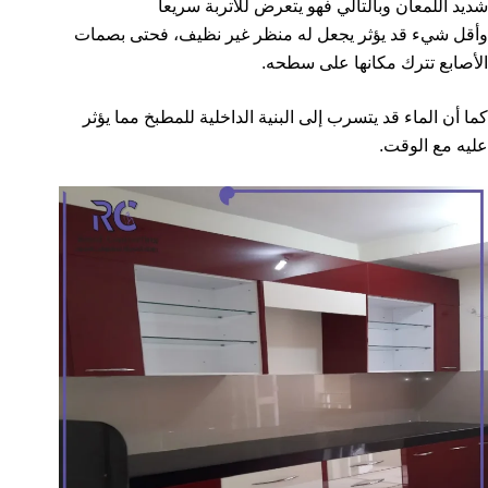
شديد اللمعان وبالتالي فهو يتعرض للأتربة سريعا
وأقل شيء قد يؤثر يجعل له منظر غير نظيف، فحتى بصمات
الأصابع تترك مكانها على سطحه.
كما أن الماء قد يتسرب إلى البنية الداخلية للمطبخ مما يؤثر
عليه مع الوقت.