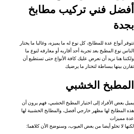
أفضل فني تركيب مطابخ
بجدة
تتوفر أنواع عدة للمطابخ، كل نوع له ما يميزه، وغالبا ما يختار
الناس نوع المطبخ بعد تجربة أحد أقاربه أو معارفه لنوع ما
ولكننا هنا نريد أن نعرض عليك كافة الأنواع حتى تستطيع أن
تقارن بينها ببساطة لتختار ما يرضيك
المطبخ الخشبي
يميل بعض الأفراد إلى اختيار المطبخ الخشبي، فهم يرون أن
هذه المطابخ لها مظهر خارجي أفضل، والمطابخ الخشبية لها
عدة مميزات
لكنها لا تخلو أيضا من بعض العيوب، وسنوضح الأن كلاهما: