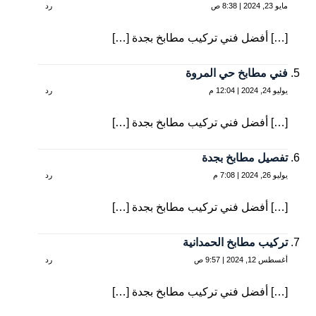
مايو 23, 2024 | 8:38 ص
رد
[…] أفضل فني تركيب مطابخ بجدة […]
فني مطابخ حي المروة
يوليو 24, 2024 | 12:04 م
رد
[…] أفضل فني تركيب مطابخ بجدة […]
تفصيل مطابخ بجدة
يوليو 26, 2024 | 7:08 م
رد
[…] أفضل فني تركيب مطابخ بجدة […]
تركيب مطابخ الحمدانية
أغسطس 12, 2024 | 9:57 ص
رد
[…] أفضل فني تركيب مطابخ بجدة […]