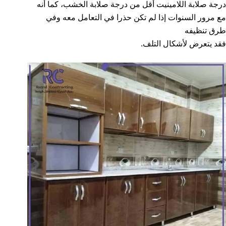
درجة صلابة اللامينيت أقل من درجة صلابة الخشب، كما أنه
مع مرور السنوات إذا لم تكن حذرا في التعامل معه وفي
طرق تنظيفه
فقد يتعرض لأشكال التلف.