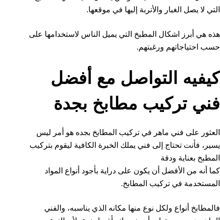
التي لا يصل الغبار والأتربة إليها في موقعها.
هذه هي أبرز اشكال المطبخ التي يميل الناس لاستخدامها على
حسب احتياجاتهم ورغبتهم.
كيفيه التواصل مع أفضل
فني تركيب مطابخ بجدة
العثور على فني ماهر في تركيب المطابخ بجده هو أمر ليس
يسير، فأنت تحتاج إلى فني يملك الخبرة الكافية ليقوم بتركيب
المطبخ بعناية ودقة
كما أنه من الأفضل أن يكون على دراية بأجود أنواع المواد
المستخدمة في تركيب المطابخ.
فالمطابخ أنواع ولكل نوع منها مكانه الذي يناسبه، والفني