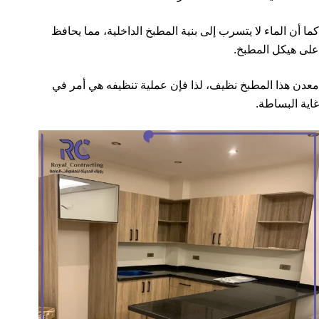
كما أن الماء لا يتسرب إلى بنية المطبخ الداخلية، مما يحافظ
على هيكل المطبخ.
معدن هذا المطبخ نظيف، لذا فإن عملية تنظيفه هي أمر في
غاية البساطة.