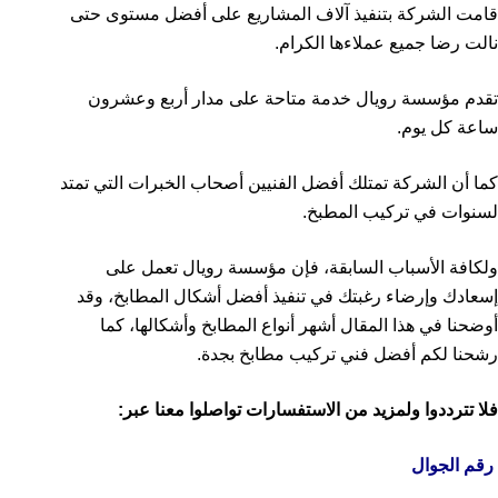
قامت الشركة بتنفيذ آلاف المشاريع على أفضل مستوى حتى
نالت رضا جميع عملاءها الكرام.
تقدم مؤسسة رويال خدمة متاحة على مدار أربع وعشرون
ساعة كل يوم.
كما أن الشركة تمتلك أفضل الفنيين أصحاب الخبرات التي تمتد
لسنوات في تركيب المطبخ.
ولكافة الأسباب السابقة، فإن مؤسسة رويال تعمل على
إسعادك وإرضاء رغبتك في تنفيذ أفضل أشكال المطابخ، وقد
أوضحنا في هذا المقال أشهر أنواع المطابخ وأشكالها، كما
رشحنا لكم أفضل فني تركيب مطابخ بجدة.
فلا تترددوا ولمزيد من الاستفسارات تواصلوا معنا عبر:
رقم الجوال