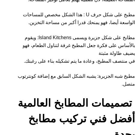
مطبخ على شكل حرف U : هذا الشكل مخصص للمساحات
الواسعة أيضا، فهو يمنحك قدرا أكبر من مساحة التخزين.
مطابخ على شكل جزيرة ويسمى Island Kitchens: ويقوم
بالأساس على فكرة جعل المطبخ غرفة لتناول الطعام، فهو
يضيف طاولة مثبتة
في منتصف المطبخ، وعادة ما يتم تشكيله بناء على رغبتك.
مطبخ شبه الجزيرة: يشبه الشكل السابق مع إضافة كونترتوب
متصل.
تصميمات المطابخ العالمية
أفضل فني تركيب مطابخ
بجدة