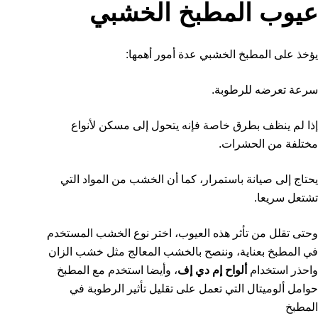
عيوب المطبخ الخشبي
يؤخذ على المطبخ الخشبي عدة أمور أهمها:
سرعة تعرضه للرطوبة.
إذا لم ينظف بطرق خاصة فإنه يتحول إلى مسكن لأنواع
مختلفة من الحشرات.
يحتاج إلى صيانة باستمرار، كما أن الخشب من المواد التي
تشتعل سريعا.
وحتى تقلل من تأثر هذه العيوب، اختر نوع الخشب المستخدم
في المطبخ بعناية، وننصح بالخشب المعالج مثل خشب الزان
واحذر استخدام
ألواح إم دي إف
، وأيضا استخدم مع المطبخ
حوامل ألوميتال التي تعمل على تقليل تأثير الرطوبة في
المطبخ