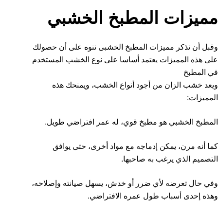
مميزات المطبخ الخشبي
وقبل أن نذكر مميزات المطبخ الخشبى ننوه على أن حصولك
على هذه المميزات يعتمد أساسا على نوع الخشب المستخدم
في المطبخ
ويعد خشب الزان من أجود أنواع الخشب، ويمنحك هذه
المميزات:
المطبخ الخشبي هو مطبخ قوي، له عمر افتراضي طويل.
كما أنه مرن، يمكن إدماجه مع مواد أخرى، حتى يوافق
التصميم الذي يرغب به صاحبها.
وفي حال تعرضه لأي ضرر أو خدش، يسهل صيانته وإصلاحه،
وهذه إحدى أسباب طول عمره الافتراضي.