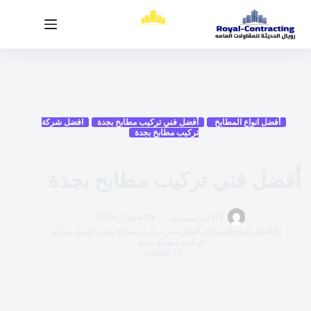
أفضل انواع المطابخ
أفضل فني تركيب مطابخ بجدة
افضل شركة
تركيب مطابخ بجدة
أفضل فني تركيب مطابخ بجدة
BY
نور سليمان
ON
مايو 7, 2024
IN
أفضل انواع المطابخ
,
أفضل فني تركيب مطابخ بجدة
,
افضل شركة
تركيب مطابخ بجدة
11 تعليقات