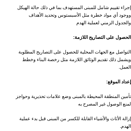
إجراء تقييم شامل للمبنى المستهدف بما في ذلك حالة الهيكل
ووجود أي مواد خطرة مثل الأسبستوس وتحديد الأهداف
والجدول الزمني لعملية الهدم
الحصول على التصاريح اللازمة:
التواصل مع الجهات المحلية للحصول على التصاريح المطلوبة
ويشمل ذلك تقديم الوثائق اللازمة مثل رخصة البناء وخطط
العمل.
إعداد الموقع:
تأمين المنطقة المحيطة بالمبنى وضع علامات تحذيرية وحواجز
لمنع الوصول غير المصرح به
إزالة الأثاث والأشياء القابلة للكسر من المبنى قبل بدء عملية
الهدم.