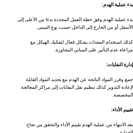
بدء عملية الهدم:
بدء عملية الهدم وفق خطة العمل المحددة بدءا من الأعلى إلى
الأسفل أو من الخارج إلى الداخل حسب نوع المبنى.
كذلك استخدام المعدات بشكل فعال لتفكيك الهيكل مع
مراعاة عدم التأثير على المباني المجاورة.
إدارة النفايات:
جمع وفرز المواد الناتجة عن الهدم مع تحديد المواد القابلة
لإعادة التدوير كذلك تنظيم نقل النفايات إلى مراكز المعالجة
المخصصة.
تقييم الأداء:
بعد الانتهاء من عملية الهدم تقييم الأداء والتحقق من نجاح
العملية