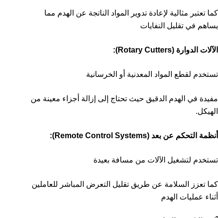
كما تعتبر مثالية لإعادة تدوير المواد الناتجة عن الهدم مما
يساهم في تقليل النفايات
الآلات الدوارة (Rotary Cutters):
تستخدم لقطع المواد المعدنية أو الخرسانية
مفيدة في الهدم الدقيق حيث تحتاج إلى إزالة أجزاء معينة من
الهيكل.
أنظمة التحكم عن بعد (Remote Control Systems):
تستخدم لتشغيل الآلات من مسافة بعيدة
كما تعزز السلامة عن طريق تقليل التعرض المباشر للعاملين
أثناء عمليات الهدم