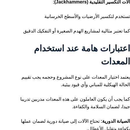
آلات التكسير التقليدية (Jackhammers):
تستخدم لتكسير الأرضيات والأسطح الخرسانية
كما تعتبر مثالية لمشاريع الهدم الصغيرة أو التفكيك الدقيق
اعتبارات هامة عند استخدام
المعدات
يعتمد اختيار المعدات على نوع المشروع وحجمه يجب تقييم
الحالة الهيكلية للمباني وأي قيود بيئية.
كما يجب أن يكون العاملون على هذه المعدات مدربين تدريبا
جيدا، لضمان السلامة والكفاءة.
الصيانة الدورية:
تحتاج الآلات إلى صيانة دورية لضمان عملها
بكفاءة وتقليل الأعطال.