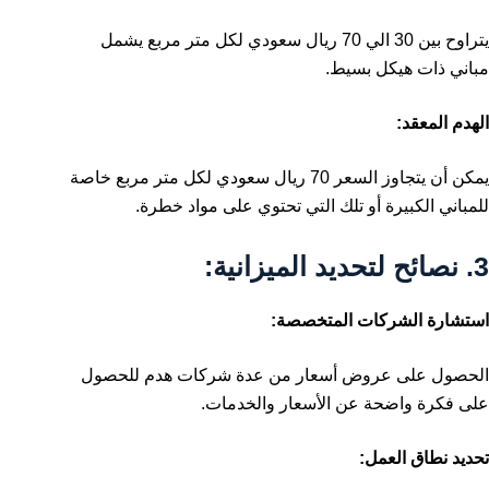
يتراوح بين 30 الي 70 ريال سعودي لكل متر مربع يشمل
مباني ذات هيكل بسيط.
الهدم المعقد:
يمكن أن يتجاوز السعر 70 ريال سعودي لكل متر مربع خاصة
للمباني الكبيرة أو تلك التي تحتوي على مواد خطرة.
3.
نصائح لتحديد الميزانية:
استشارة الشركات المتخصصة:
الحصول على عروض أسعار من عدة شركات هدم للحصول
على فكرة واضحة عن الأسعار والخدمات.
تحديد نطاق العمل: