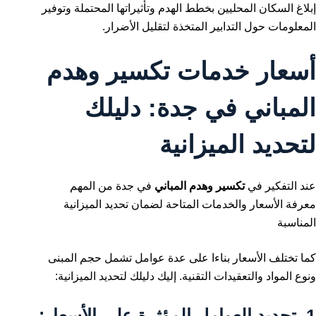
إبلاغ السكان المحليين بخطط الهدم وتأثيراتها المحتملة وتوفير
المعلومات حول التدابير المتخذة لتقليل الأضرار.
أسعار خدمات تكسير وهدم
المباني في جدة: دليلك
لتحديد الميزانية
عند التفكير في
تكسير وهدم المباني
في جدة من المهم
معرفة الأسعار والخدمات المتاحة لضمان تحديد الميزانية
المناسبة
كما تختلف الأسعار بناءا على عدة عوامل تشمل حجم المبنى
ونوع المواد والتعقيدات التقنية. إليك دليلك لتحديد الميزانية:
1.
تحديد العوامل المؤثرة على الأسعار: