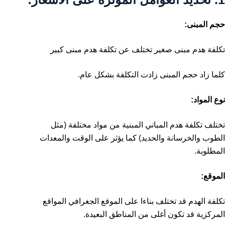
حجم المبنى:
تكلفة هدم مبنى صغير تختلف عن تكلفة هدم مبنى كبير
كلما زاد حجم المبنى زادت التكلفة بشكل عام.
نوع المواد:
تختلف تكلفة هدم المباني المبنية من مواد مختلفة (مثل
الطوب والخرسانة والحديد) كما يؤثر على الوقت والمعدات
المطلوبة.
الموقع:
تكلفة الهدم قد تختلف بناءا على الموقع الجغرافي المواقع
المركزية قد تكون أغلى من المناطق البعيدة.