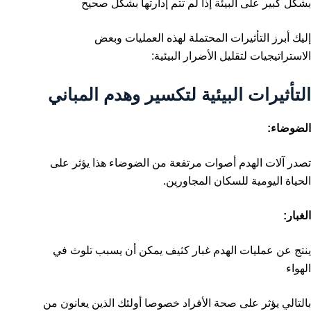
بشكل كبير على البيئة إذا لم تتم إدارتها بشكل صحيح
إليك أبرز التأثيرات المحتملة لهذه العمليات وبعض
الاستراتيجيات لتقليل الأضرار البيئية:
التأثيرات البيئية لتكسير وهدم المباني
الضوضاء:
تصدر آلات الهدم أصوات مرتفعة من الضوضاء هذا يؤثر على
الحياة اليومية للسكان المجاورين.
الغبار:
ينتج عن عمليات الهدم غبار كثيف يمكن أن يسبب تلوث في
الهواء
بالتالي يؤثر على صحة الأفراد خصوصا أولئك الذين يعانون من