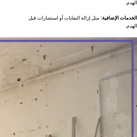
الهدم.
الخدمات الإضافية:
مثل إزالة النفايات أو استشارات قبل
الهدم.