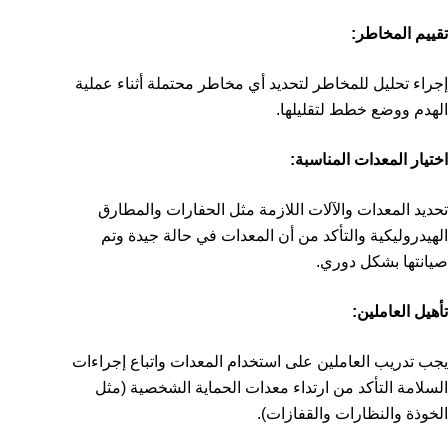
تقييم المخاطر:
إجراء تحليل للمخاطر لتحديد أي مخاطر محتملة أثناء عملية
الهدم ووضع خطط لتقليلها.
اختيار المعدات المناسبة:
تحديد المعدات والآلات اللازمة مثل الحفارات والمطارق
الهيدروليكية والتأكد من أن المعدات في حالة جيدة وتم
صيانتها بشكل دوري.
تأهيل العاملين:
يجب تدريب العاملين على استخدام المعدات واتباع إجراءات
السلامة التأكد من ارتداء معدات الحماية الشخصية (مثل
الخوذة والنظارات والقفازات).