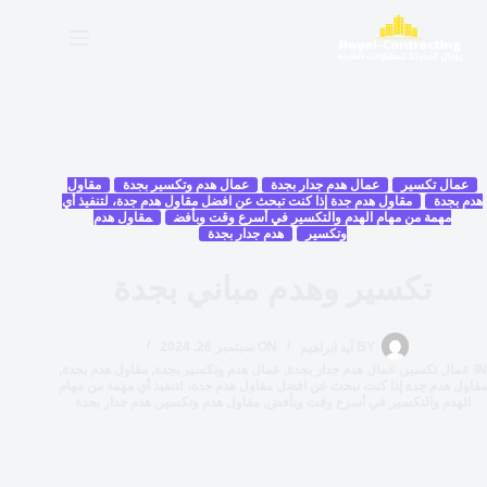
عمال تكسير
عمال هدم جدار بجدة
عمال هدم وتكسير بجدة
مقاول
هدم بجدة
مقاول هدم جدة إذا كنت تبحث عن افضل مقاول هدم جدة، لتنفيذ أي
مهمة من مهام الهدم والتكسير في أسرع وقت وبأفض
مقاول هدم
وتكسير
هدم جدار بجدة
تكسير وهدم مباني بجدة
BY
آيه ابراهيم
ON
سبتمبر 26, 2024
IN
عمال تكسير
,
عمال هدم جدار بجدة
,
عمال هدم وتكسير بجدة
,
مقاول هدم بجدة
,
مقاول هدم جدة إذا كنت تبحث عن افضل مقاول هدم جدة، لتنفيذ أي مهمة من مهام
الهدم والتكسير في أسرع وقت وبأفض
,
مقاول هدم وتكسير
,
هدم جدار بجدة