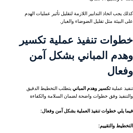
كذلك يجب اتخاذ التدابير اللازمة لتقليل تأثير عمليات الهدم
على البيئة مثل تقليل الضوضاء والغبار.
خطوات تنفيذ عملية تكسير
وهدم المباني بشكل آمن
وفعال
تنفيذ عملية
تكسير وهدم المباني
يتطلب التخطيط الدقيق
والتنفيذ وفق خطوات واضحة لضمان السلامة والكفاءة
فيما يلي خطوات تنفيذ العملية بشكل آمن وفعال:
التخطيط والتقييم: