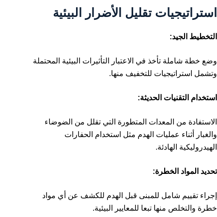
استراتيجيات تقليل الأضرار البيئية
التخطيط الجيد:
وضع خطة شاملة تأخذ في الاعتبار التأثيرات البيئية المحتملة
وتشمل استراتيجيات للتخفيف منها.
استخدام التقنيات الحديثة:
الاستفادة من المعدات المتطورة التي تقلل من الضوضاء
والغبار أثناء عمليات الهدم مثل استخدام الحفارات
الهيدروليكية الهادئة.
تحديد المواد الخطرة:
إجراء تقييم شامل للمبنى قبل الهدم للكشف عن أي مواد
خطرة والتخلص منها تبعا للمعايير البيئية.