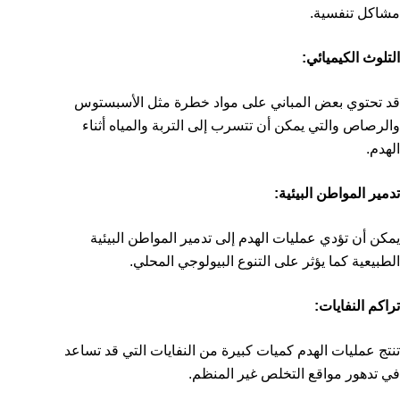
مشاكل تنفسية.
التلوث الكيميائي:
قد تحتوي بعض المباني على مواد خطرة مثل الأسبستوس
والرصاص والتي يمكن أن تتسرب إلى التربة والمياه أثناء
الهدم.
تدمير المواطن البيئية:
يمكن أن تؤدي عمليات الهدم إلى تدمير المواطن البيئية
الطبيعية كما يؤثر على التنوع البيولوجي المحلي.
تراكم النفايات:
تنتج عمليات الهدم كميات كبيرة من النفايات التي قد تساعد
في تدهور مواقع التخلص غير المنظم.