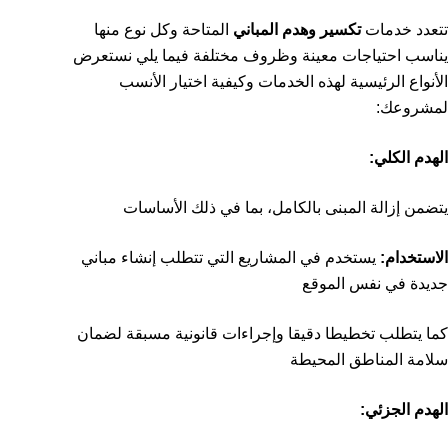
تتعدد خدمات
تكسير وهدم المباني
المتاحة وكل نوع منها
يناسب احتياجات معينة وظروف مختلفة فيما يلي نستعرض
الأنواع الرئيسية لهذه الخدمات وكيفية اختيار الأنسب
لمشروعك:
الهدم الكلي:
يتضمن إزالة المبنى بالكامل، بما في ذلك الأساسات
الاستخدام:
يستخدم في المشاريع التي تتطلب إنشاء مباني
جديدة في نفس الموقع
كما يتطلب تخطيطا دقيقا وإجراءات قانونية مسبقة لضمان
سلامة المناطق المحيطة
الهدم الجزئي: