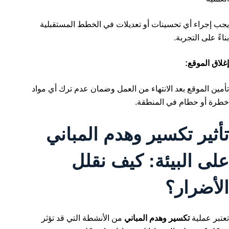
يجب إجراء أي تحسينات أو تعديلات في الخطط المستقبلية
بناءً على التجربة.
إغلاق الموقع:
تأمين الموقع بعد الانتهاء من العمل وضمان عدم ترك أي مواد
خطرة أو حطام في المنطقة.
تأثير تكسير وهدم المباني
على البيئة: كيف نقلل
الأضرار؟
تعتبر عملية
تكسير وهدم المباني
من الأنشطة التي قد تؤثر