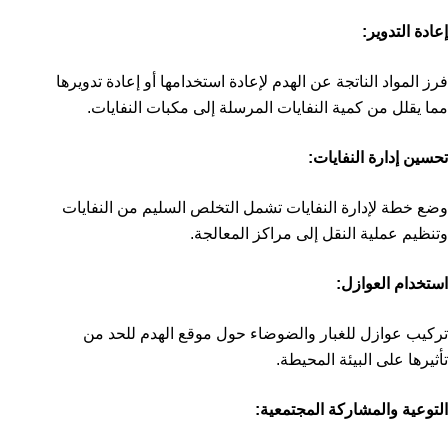
إعادة التدوير:
فرز المواد الناتجة عن الهدم لإعادة استخدامها أو إعادة تدويرها
مما يقلل من كمية النفايات المرسلة إلى مكبات النفايات.
تحسين إدارة النفايات:
وضع خطة لإدارة النفايات تشمل التخلص السليم من النفايات
وتنظيم عملية النقل إلى مراكز المعالجة.
استخدام العوازل:
تركيب عوازل للغبار والضوضاء حول موقع الهدم للحد من
تأثيرها على البيئة المحيطة.
التوعية والمشاركة المجتمعية: