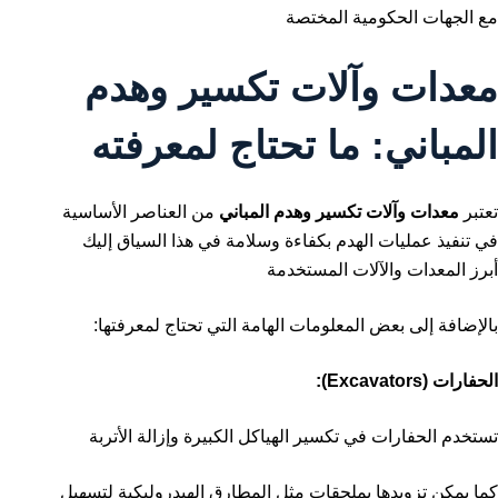
مع الجهات الحكومية المختصة
معدات وآلات تكسير وهدم
المباني: ما تحتاج لمعرفته
تعتبر
معدات وآلات تكسير وهدم المباني
من العناصر الأساسية
في تنفيذ عمليات الهدم بكفاءة وسلامة في هذا السياق إليك
أبرز المعدات والآلات المستخدمة
بالإضافة إلى بعض المعلومات الهامة التي تحتاج لمعرفتها:
الحفارات (Excavators):
تستخدم الحفارات في تكسير الهياكل الكبيرة وإزالة الأتربة
كما يمكن تزويدها بملحقات مثل المطارق الهيدروليكية لتسهيل