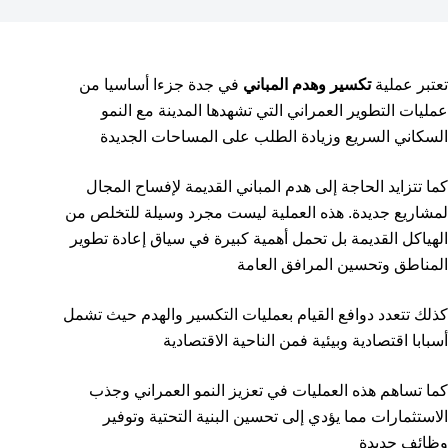
تعتبر عملية
تكسير وهدم المباني
في جدة جزءا أساسيا من
عمليات التطوير العمراني التي تشهدها المدينة مع النمو
السكاني السريع وزيادة الطلب على المساحات الجديدة
كما تتزايد الحاجة إلى هدم المباني القديمة لإفساح المجال
لمشاريع جديدة. هذه العملية ليست مجرد وسيلة للتخلص من
الهياكل القديمة بل تحمل أهمية كبيرة في سياق إعادة تطوير
المناطق وتحسين المرافق العامة
كذلك تتعدد دوافع القيام بعمليات التكسير والهدم حيث تشمل
أسبابا اقتصادية وبيئية فمن الناحية الاقتصادية
كما تساهم هذه العمليات في تعزيز النمو العمراني وجذب
الاستثمارات مما يؤدي إلى تحسين البنية التحتية وتوفير
وظائف جديدة