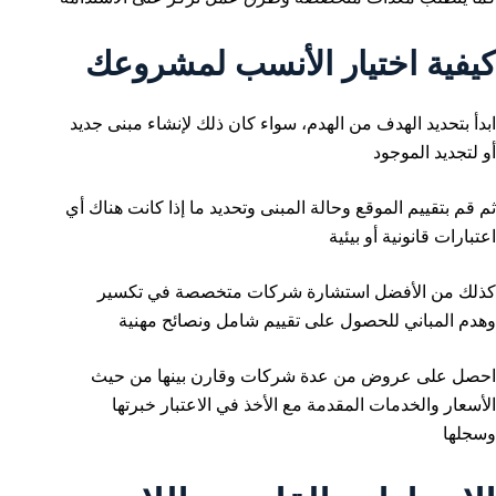
كيفية اختيار الأنسب لمشروعك
ابدأ بتحديد الهدف من الهدم، سواء كان ذلك لإنشاء مبنى جديد
أو لتجديد الموجود
ثم قم بتقييم الموقع وحالة المبنى وتحديد ما إذا كانت هناك أي
اعتبارات قانونية أو بيئية
كذلك من الأفضل استشارة شركات متخصصة في تكسير
وهدم المباني للحصول على تقييم شامل ونصائح مهنية
احصل على عروض من عدة شركات وقارن بينها من حيث
الأسعار والخدمات المقدمة مع الأخذ في الاعتبار خبرتها
وسجلها