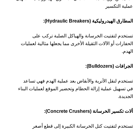
عملية التكسير
المطارق الهيدروليكية (Hydraulic Breakers):
تستخدم لتفتيت الخرسانة والهياكل الصلبة تركب على
الحفارات أو الآلات الثقيلة الأخرى مما يجعلها مثالية لعمليات
الهدم.
الجرافات (Bulldozers):
تستخدم لنقل الأتربة والأنقاض بعد عملية الهدم فهي تساعد
في تسهيل عملية إزالة الحطام وتحضير الموقع لعمليات البناء
الجديدة.
آلات تكسير الخرسانة (Concrete Crushers):
تستخدم لتفتيت كتل الخرسانة الكبيرة إلى قطع أصغر