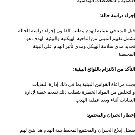
الأصلية والمخططات الهندسية
إجراء دراسة حالة:
قبل البدء في عملية الهدم يتطلب القانون إجراء دراسة للحالة
تشمل تقييم المبنى من الناحية الهيكلية والبيئية الهدف هو
تحديد مدى سلامة الهيكل ومدى تأثير الهدم على البيئة
المحيطة
التأكد من الالتزام باللوائح البيئية:
يجب مراعاة القوانين البيئية بما في ذلك إدارة النفايات
والتخلص من المواد الخطرة يتطلب ذلك تقديم خطة لإدارة
النفايات أثناء وبعد عملية الهدم.
إخطار الجيران والمجتمع:
يفضل إبلاغ الجيران والمجتمع المحيط بنية الهدم هذا يتيح لهم