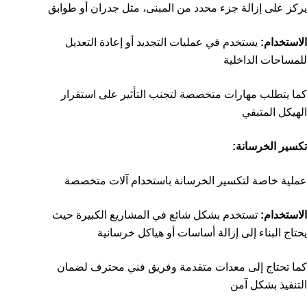
يركز على إزالة جزء محدد من المبنى، مثل جدران أو طوابق
الاستخدام:
يستخدم في عمليات التجديد أو إعادة التعديل
للمساحات الداخلية
كما يتطلب مهارات متخصصة لتجنب التأثير على استقرار
الهيكل المتبقي
تكسير الخرسانة:
عملية خاصة لتكسير الخرسانة باستخدام آلات متخصصة
الاستخدام:
تستخدم بشكل شائع في المشاريع الكبيرة حيث
يحتاج البناء إلى إزالة أساسات أو هياكل خرسانية
كما تحتاج إلى معدات متقدمة وفريق فني محترف لضمان
التنفيذ بشكل آمن