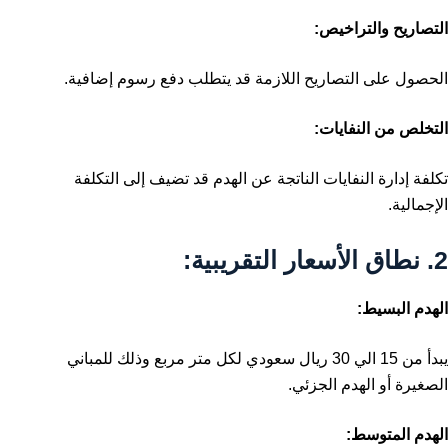
التصاريح والتراخيص:
الحصول على التصاريح اللازمة قد يتطلب دفع رسوم إضافية.
التخلص من النفايات:
تكلفة إدارة النفايات الناتجة عن الهدم قد تضيف إلى التكلفة
الإجمالية.
2.
نطاق الأسعار التقريبية:
الهدم البسيط:
يبدأ من 15 الي 30 ريال سعودي لكل متر مربع وذلك للمباني
الصغيرة أو الهدم الجزئي.
الهدم المتوسط: