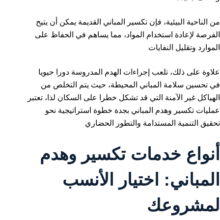
من الناحية البيئية، فإن تكسير المباني القديمة يمكن أن يتيح
الفرصة لإعادة استخدام المواد، مما يساهم في الحفاظ على
الموارد وتقليل النفايات
علاوة على ذلك، تلعب إجراءات الهدم المدروسة دورا حيويا
في تحسين سلامة المباني المحيطة، حيث يتم التخلص من
الهياكل غير الآمنة التي قد تشكل خطرا على السكان لذا، تعتبر
عمليات تكسير وهدم المباني بجدة خطوة استراتيجية نحو
تحقيق التنمية المستدامة والتطور الحضاري
أنواع خدمات تكسير وهدم
المباني: اختيار الأنسب
لمشروعك