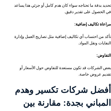
تحديد بدقة ما تحتاجه سواء كان هدم كامل أو جزئي هذا يساعد
في الحصول على تقدير دقيق.
مراعاة تكاليف إضافية:
تأكد من احتساب أي تكاليف إضافية مثل تصاريح العمل وإدارة
النفايات ونقل المواد.
التفاوض:
بعض الشركات قد تكون مستعدة للتفاوض حول الأسعار أو
تقديم عروض خاصة.
أفضل شركات تكسير وهدم
المباني بجدة: مقارنة بين