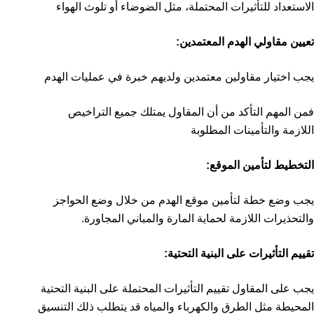
الاستعداد للتأثيرات المحتملة، مثل الضوضاء أو تلوث الهواء
تعيين مقاولي الهدم المعتمدين:
يجب اختيار مقاولين معتمدين ولديهم خبرة في عمليات الهدم
فمن المهم التأكد من أن المقاول يمتلك جميع التراخيص
اللازمة والتأمينات المطلوبة
التخطيط لتأمين الموقع:
يجب وضع خطة لتأمين موقع الهدم من خلال وضع الحواجز
والتحذيرات اللازمة لحماية المارة والمباني المجاورة.
تقييم التأثيرات على البنية التحتية:
يجب على المقاول تقييم التأثيرات المحتملة على البنية التحتية
المحيطة مثل الطرق والكهرباء والمياه قد يتطلب ذلك التنسيق