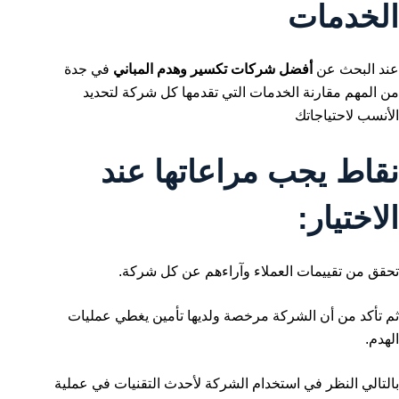
الخدمات
عند البحث عن
أفضل شركات تكسير وهدم المباني
في جدة
من المهم مقارنة الخدمات التي تقدمها كل شركة لتحديد
الأنسب لاحتياجاتك
نقاط يجب مراعاتها عند
الاختيار:
تحقق من تقييمات العملاء وآراءهم عن كل شركة.
ثم تأكد من أن الشركة مرخصة ولديها تأمين يغطي عمليات
الهدم.
بالتالي النظر في استخدام الشركة لأحدث التقنيات في عملية