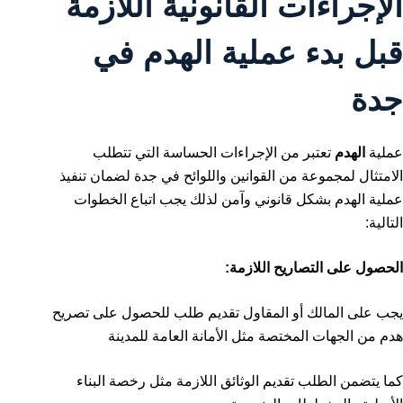
الإجراءات القانونية اللازمة
قبل بدء عملية الهدم في
جدة
عملية
الهدم
تعتبر من الإجراءات الحساسة التي تتطلب
الامتثال لمجموعة من القوانين واللوائح في جدة لضمان تنفيذ
عملية الهدم بشكل قانوني وآمن لذلك يجب اتباع الخطوات
التالية:
الحصول على التصاريح اللازمة:
يجب على المالك أو المقاول تقديم طلب للحصول على تصريح
هدم من الجهات المختصة مثل الأمانة العامة للمدينة
كما يتضمن الطلب تقديم الوثائق اللازمة مثل رخصة البناء