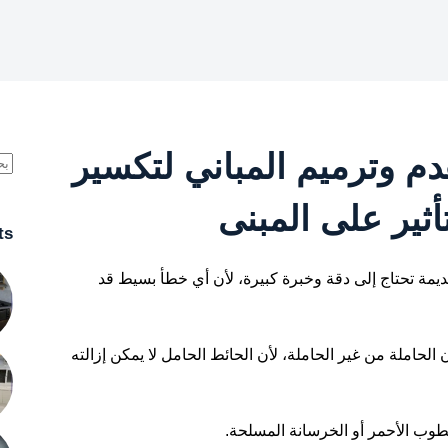
 وترميم المباني ل
تكسير
أثير على المبنى
ts
ديمة تحتاج إلى دقة وخبرة كبيرة، لأن أي خطأ بسيط قد
املة من غير الحاملة، لأن الحائط الحامل لا يمكن إزالته
طوب الأحمر أو الخرسانة المسلحة.