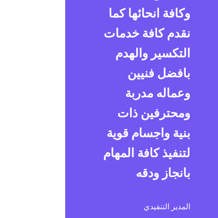
وكافة انحائها كما
نقدم كافة خدمات
التكسير والهدم
بافضل فنيين
وعماله مدربة
ومحترفين ذات
بنية واجسام قوية
لتنفيذ كافة المهام
بانجاز ودقه
المدير التنفيدي