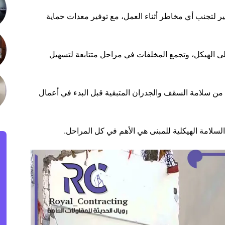
ير لتجنب أي مخاطر أثناء العمل، مع توفير معدات حماية
 الهيكل، وتجمع المخلفات في مراحل متتابعة لتسهيل
 من سلامة السقف والجدران المتبقية قبل البدء في أعمال
السلامة الهيكلية للمبنى هي الأهم في كل المراحل.