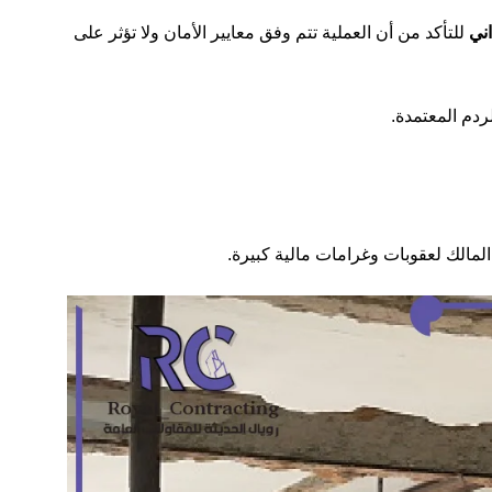
ني
للتأكد من أن العملية تتم وفق معايير الأمان ولا تؤثر على
ردم المعتمدة.
مالك لعقوبات وغرامات مالية كبيرة.