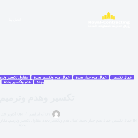
اتصل بنا
عمال تكسير
عمال هدم جدار بجدة
عمال هدم وتكسير بجدة
مقاول تكسير وترم
بجدة
هدم وتكسير بجدة
تكسير وهدم وترميم 
BY
آيه ابراهيم
ON
أكتوبر 19, 2025
IN
عمال تكسير
,
عمال هدم جدار بجدة
,
عمال هدم وتكسير بجدة
,
مقاول تكسير وترميم
,
مقاول
بجدة