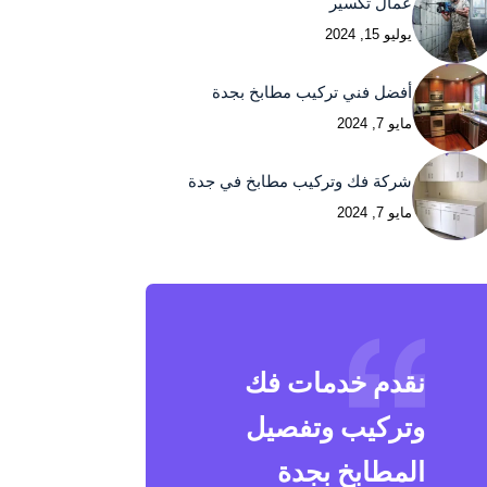
عمال تكسير
يوليو 15, 2024
أفضل فني تركيب مطابخ بجدة
مايو 7, 2024
شركة فك وتركيب مطابخ في جدة
مايو 7, 2024
نقدم خدمات فك
وتركيب وتفصيل
المطابخ بجدة