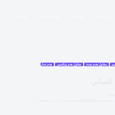
الرئيسية
المدونه
معرض الاعمال
من نحن
يم
مقاول هدم بجدة
مقاول هدم وتكسير
هدم جدار
المباني
 هدم بجدة
,
مقاول هدم وتكسير
,
هدم جدار بجدة
,
هدم وتكسير