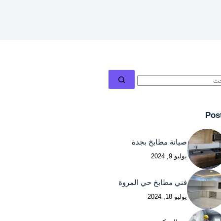
Pos
صيانة مطابخ بجدة
يوليو 9, 2024
فني مطابخ حي المروة
يوليو 18, 2024