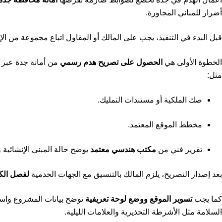
أضرار للمباني المجاورة.
قبل البدء في التنفيذ، يجب على المالك أو المقاول اتباع مجموعة من الإج
الخطوة الأولى هي
الحصول على تصريح هدم رسمي
من أمانة جدة عبر ا
مثل:
صك الملكية أو مستندات التمليك.
مخطط الموقع المعتمد.
تقرير فني من
مكتب هندسي معتمد
يوضح حالة المبنى الإنشائية 
بعد إصدار التصريح، يلزم المالك بالتنسيق مع الجهات الخدمية
لفصل الكه
كما يجب
تسوير الموقع ووضع لوحة تعريفية
توضح بيانات المشروع واس
السلامة مثل الأشرطة التحذيرية والعلامات الليلية.